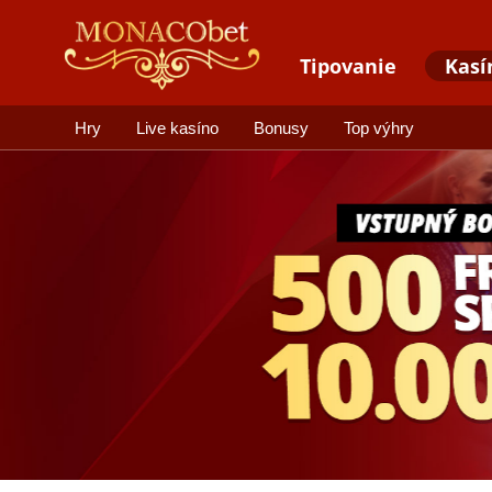
Tipovanie
Kasí
Hry
Live kasíno
Bonusy
Top výhry