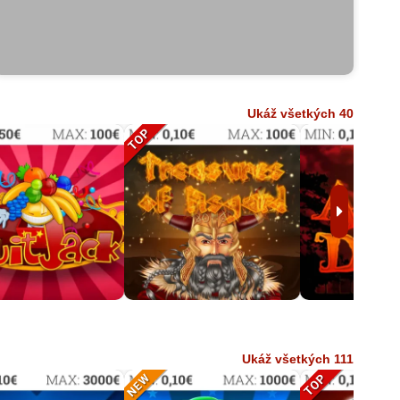
Ukáž všetkých 40
Ukáž všetkých 111