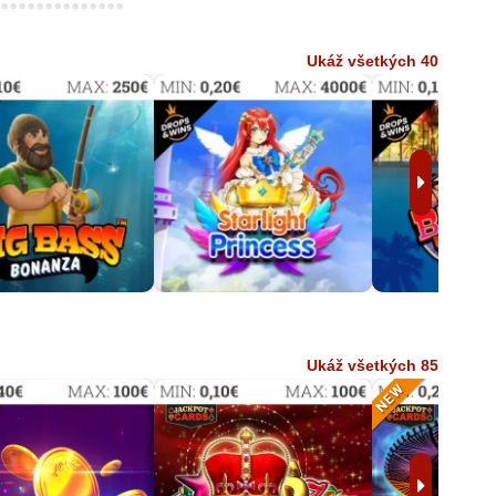
Ukáž všetkých 40
Ukáž všetkých 85