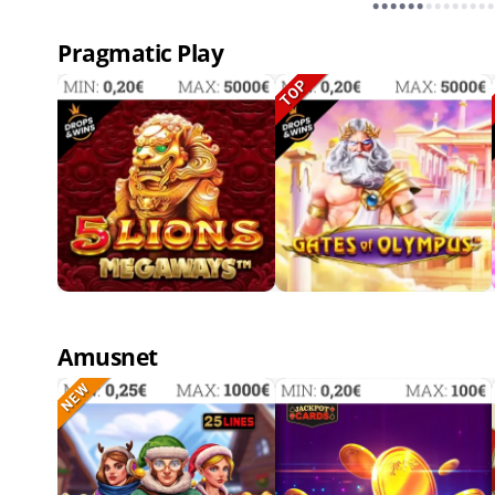
Pragmatic Play
Amusnet