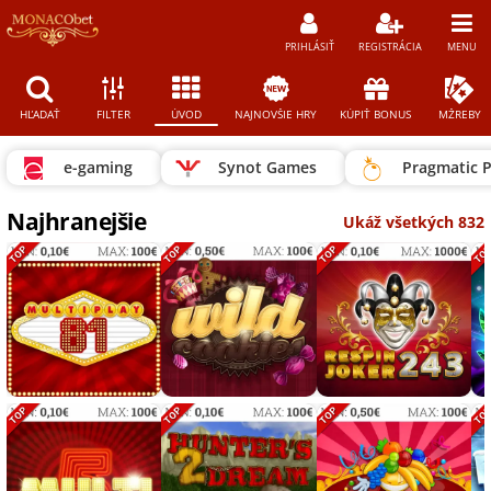
PRIHLÁSIŤ
REGISTRÁCIA
MENU
HĽADAŤ
FILTER
ÚVOD
NAJNOVŠIE HRY
KÚPIŤ BONUS
MŽREBY
e-gaming
Synot Games
Pragmatic P
Najhranejšie
Ukáž všetkých 832