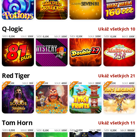
Q-logic
Ukáž všetkých 10
Red Tiger
Ukáž všetkých 21
Tom Horn
Ukáž všetkých 11