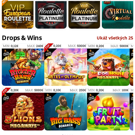
Drops & Wins
Ukáž všetkých 25