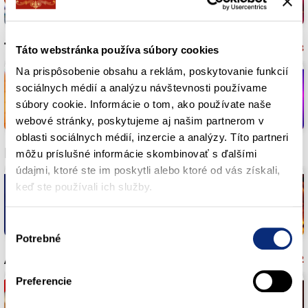
Tech4Bet
Ukáž všetkých 13
Táto webstránka používa súbory cookies
Na prispôsobenie obsahu a reklám, poskytovanie funkcií
sociálnych médií a analýzu návštevnosti používame
súbory cookie. Informácie o tom, ako používate naše
webové stránky, poskytujeme aj našim partnerom v
oblasti sociálnych médií, inzercie a analýzy. Títo partneri
Kajot
Ukáž všetkých 11
môžu príslušné informácie skombinovať s ďalšími
údajmi, ktoré ste im poskytli alebo ktoré od vás získali,
keď ste používali ich služby.
Výber
Potrebné
súhlasu
Adell
Ukáž všetkých 12
Preferencie