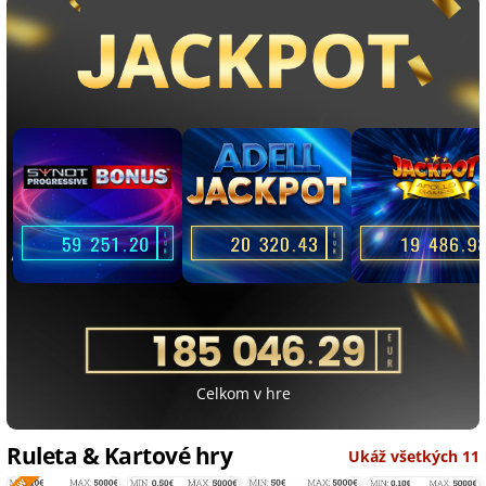
Celkom v hre
Ruleta & Kartové hry
Ukáž všetkých 11