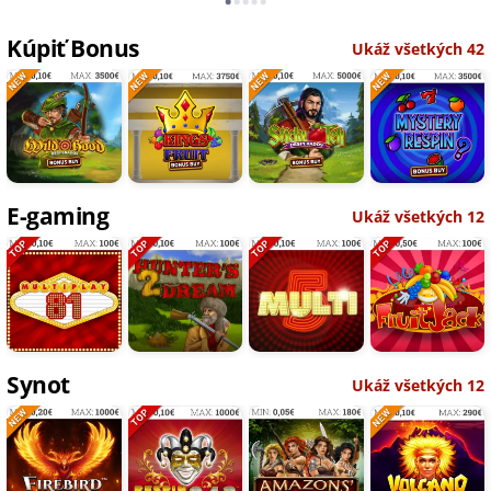
Kúpiť Bonus
Ukáž všetkých 42
E-gaming
Ukáž všetkých 12
Synot
Ukáž všetkých 12